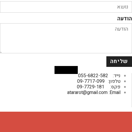
הודעה
שליחה
Facebook
נייד: 055-6822-582
טלפון: 09-7717-099
פקס: 09-7729-181
atararot@gmail.com
:Email