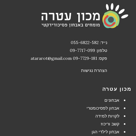
נייד: 055-6822-582
טלפון: 09-7717-099
פקס: 09-7729-181
atararot@gmail.com
הצהרת נגישות
מכון עטרה
אבחונים
אבחון לפסיכומטרי
לקויות למידה
קשב וריכוז
אבחון לילדי הגן