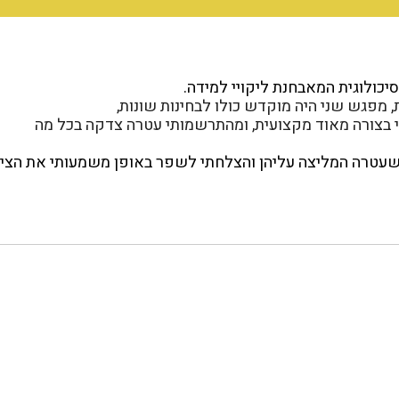
יכולוגית המאבחנת ליקויי למידה.
 מפגש שני היה מוקדש כולו לבחינות שונות,
 בצורה מאוד מקצועית, ומהתרשמותי עטרה צדקה בכל מה
שעטרה המליצה עליהן והצלחתי לשפר באופן משמעותי את הציו