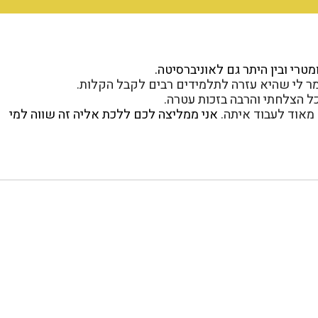
רי ובין היתר גם לאוניברסיטה.
 לי שהיא עזרה לתלמידים רבים לקבל הקלות.
ל הצלחתי והרבה בזכות עטרה.
 מאוד לעבוד איתה.
אני ממליצה לכם ללכת אליה זה שווה למי