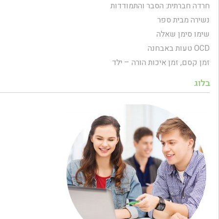
חרדה חברתית: הסבר והתמודדות
נשירה מבית ספר
שימו סימן שאלה
OCD טעות באבחנה
זמן קסם, זמן איכות הורה – ילד
בלוג