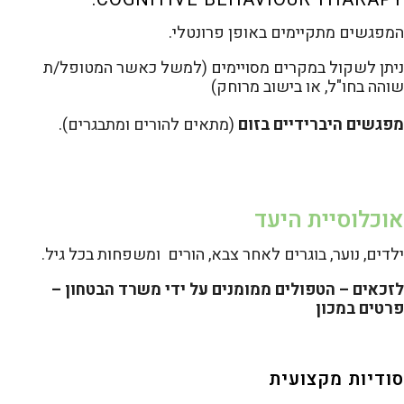
המפגשים מתקיימים באופן פרונטלי.
ניתן לשקול במקרים מסויימים (למשל כאשר המטופל/ת
שוהה בחו"ל, או בישוב מרוחק)
מפגשים היברידיים בזום
(מתאים להורים ומתבגרים).
אוכלוסיית היעד
ילדים, נוער, בוגרים לאחר צבא, הורים ומשפחות בכל גיל.
לזכאים – הטפולים ממומנים על ידי משרד הבטחון –
פרטים במכון
סודיות מקצועית