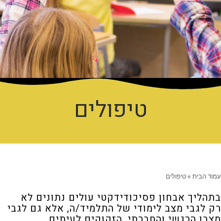
טיפולים
עמוד הבית
»
טיפולים
בתהליך אבחון פסיכודידקטי עולים נתונים לא
רק לגבי מצב לימודי של התלמיד/ה, אלא גם לגבי
מצבו הרגשי והחברתי, הזקוקים לעיתים