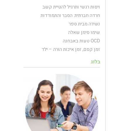
ויסות רגשי ותרגיל להטיית קשב
חרדה חברתית: הסבר והתמודדות
נשירה מבית ספר
שימו סימן שאלה
OCD טעות באבחנה
זמן קסם, זמן איכות הורה – ילד
בלוג