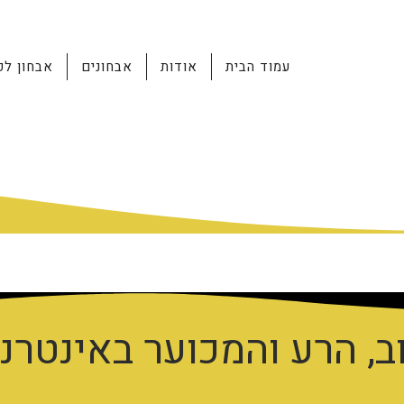
עמוד הבית
אודות
אבחונים
אבחון לפ
ב, הרע והמכוער באינטרנ