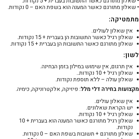
• שאלון מתורגם כאשר התשובות בעברית + 5 נקודות.
• שאלון מתורגם כאשר המענה הוא בשפת האם – 0 נקודות.
מתמטיקה:
אין שאלון לעולים.
שאלון רגיל כאשר התשובות הן בעברית + 15 נקודות.
שאלון מתורגם כאשר התשובות הן בעברית + 15 נקודות.
לשון:
אין תרגום, אין שימוש במילון בזמן הבחינה.
שאלון רגיל + 10 נקודות..
שאלון עולה – ללא תוספת נקודות.
מקצועות בחירה דלי מלל
: פיזיקה, אלקטרוניקה, כימיה.
אין שאלון עולים.
יש הקראת שאלונים.
שאלון רגיל + 10 נקודות.
שאלון רגיל מתורגם כאשר המענה הוא בעברית + 10
נקודות.
שאלון מתורגם + תשובות בשפת האם – 0 נקודות.