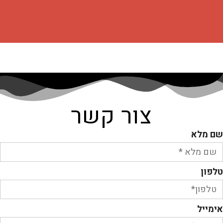
צור קשר
שם מלא
טלפון
אימייל