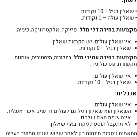
לשון:
• שאלון רגיל + 10 נקודות
• שאלון עולה – 0 נקודות.
מקצועות בחירה דלי מלל
: פיזיקה, אלקטרוניקה, כימיה.
אין שאלון עולים. יש הקראת שאלון.
שאלון רגיל – 0 נקודות.
מקצועות בחירה עתירי מלל
: ביולוגיה, היסטוריה, אומנות,
תקשורת, פסיכולוגיה.
אין שאלון עולים.
שאלון רגיל + 10 נקודות.
אנגלית:
אין שאלון עולים.
השאלון הוא שאלון רגיל גם לעולים חדשים אשר אנגלית
אינה שפת האם שלהם.
לא תתקבל תוספת ניקוד באף שאלון.
התאמות נוספות תינתנה רק לאחר שלוש שנים ממועד העליה