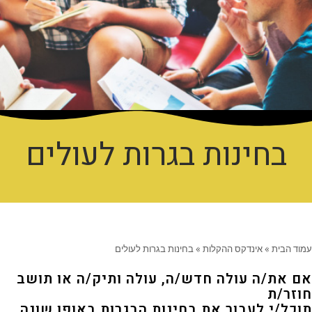
בחינות בגרות לעולים
עמוד הבית
»
אינדקס ההקלות
»
בחינות בגרות לעולים
אם את/ה עולה חדש/ה, עולה ותיק/ה או תושב
חוזר/ת
תוכל/י לעבור את בחינות הבגרות באופן שונה