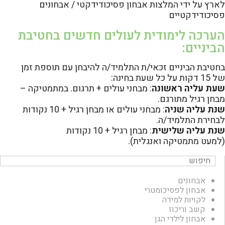
לארץ על ידי המלצות אבחון פסיכודידקטי / אבחונים
פסיכודידקטיים
הערכה לימודית לעולים חדשים בחטיבת
הביניים:
בחטיבת הביניים זכאי/ת התלמיד/ה להיבחן עם תוספת זמן
של 15 דקות על כל שעת בחינה:
שעת עליה ראשונה
: מבחני עולים + תרגום. במתמטיקה –
מבחן רגיל מתורגם.
שנת עליה שניה
: מבחני עולים או מבחן רגיל + 10 נקודות
לבחירת התלמיד/ה.
שנת עליה שלישית
: מבחן רגיל + 10 נקודות
(למעט מתמטיקה ואנגלית).
אבחונים
אבחון לפסיכומטרי
לקויות למידה
קשב וריכוז
אבחון לילדי הגן