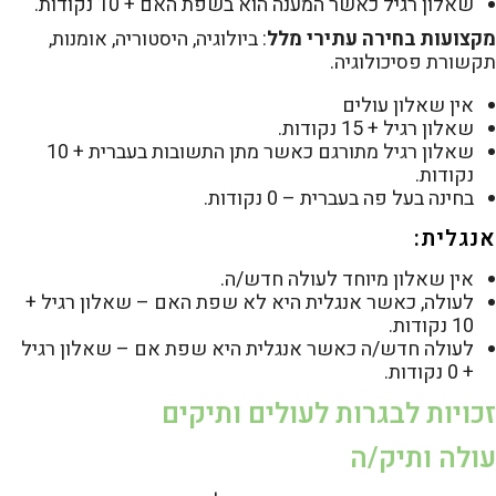
שאלון רגיל כאשר המענה הוא בשפת האם + 10 נקודות.
מקצועות בחירה עתירי מלל
: ביולוגיה, היסטוריה, אומנות,
תקשורת פסיכולוגיה.
אין שאלון עולים
שאלון רגיל + 15 נקודות.
שאלון רגיל מתורגם כאשר מתן התשובות בעברית + 10
נקודות.
בחינה בעל פה בעברית – 0 נקודות.
אנגלית:
אין שאלון מיוחד לעולה חדש/ה.
לעולה, כאשר אנגלית היא לא שפת האם – שאלון רגיל +
10 נקודות.
לעולה חדש/ה כאשר אנגלית היא שפת אם – שאלון רגיל
+ 0 נקודות.
זכויות לבגרות לעולים ותיקים
עולה ותיק/ה